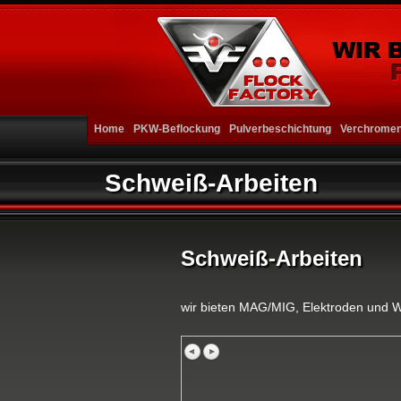
Home
PKW-Beflockung
Pulverbeschichtung
Verchrome
Schweiß-Arbeiten
Schweiß-Arbeiten
wir bieten MAG/MIG, Elektroden und WI